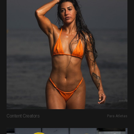
Content Creators
Para Atletas