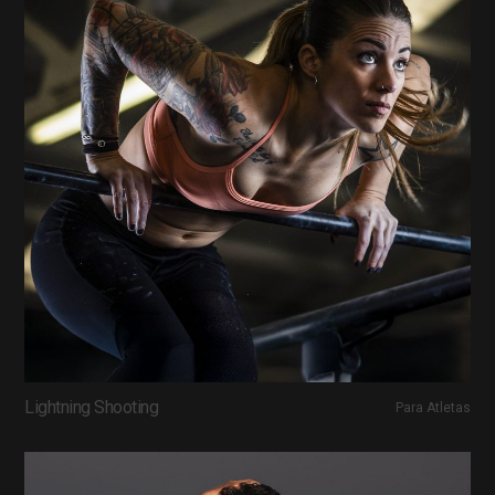
Lightning Shooting
Para Atletas